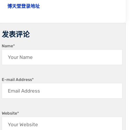
博天堂登录地址
发表评论
Name
*
E-mail Address
*
Website
*