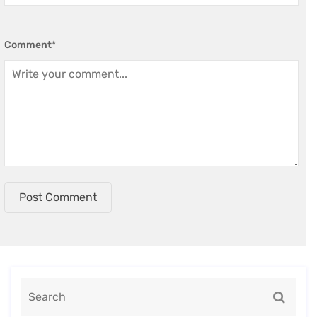
Comment
*
Post Comment