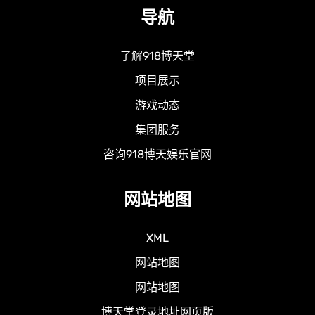
导航
了解918博天堂
项目展示
游戏动态
集团服务
咨询918博天娱乐官网
网站地图
XML
网站地图
网站地图
博天堂登录地址网页版