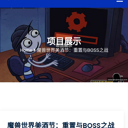
项目展示
Home
魔兽世界美酒节：重置与BOSS之战
魔兽世界美酒节：重置与BOSS之战